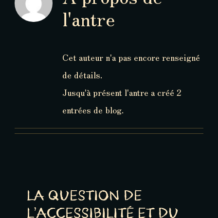
l'antre
Cet auteur n'a pas encore renseigné
de détails.
Jusqu'à présent l'antre a créé 2
entrées de blog.
LA QUESTION DE
L’ACCESSIBILITÉ ET DU