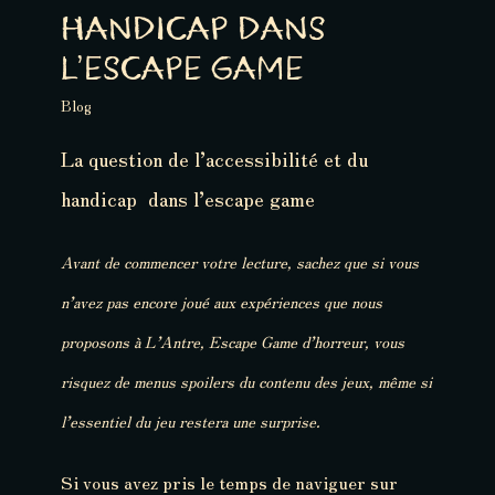
HANDICAP DANS
L’ESCAPE GAME
Blog
La question de
l’accessibilité et du
handicap ​​
​ dans l’escape game
Avant de commencer votre lecture, sachez que si vous
n’avez pas encore joué aux expériences que nous
proposons à L’Antre, Escape Game d’horreur, vous
risquez de menus spoilers du contenu des jeux, même si
l’essentiel du jeu restera une surprise.
Si vous avez pris le temps de naviguer sur