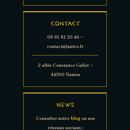
CONTACT
09 81 81 20 46 –
contact@lantre.fr
2 allée Constance Gallot –
44300 Nantes
NEWS
Consultez notre
blog
ou nos
réseaux sociaux :