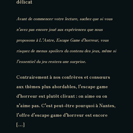
délicat
Avant de commencer votre lecture, sachez que si vous
n’avez pas encore joué aux expériences que nous
proposons à L’Antre, Escape Game d’horreur, vous
risquez de menus spoilers du contenu des jeux, même si
l’essentiel du jeu restera une surprise.
Contrairement à nos confrères et consœurs
aux thèmes plus abordables, l’escape game
d’horreur est plutôt clivant : on aime ou on
n’aime pas. C’est peut-être pourquoi à Nantes,
l’offre d’escape game d’horreur est encore
[…]