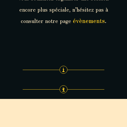
encore plus spéciale, n’hésitez pas à
consulter notre page
évènements
.