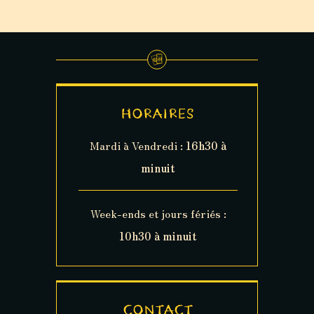
HORAIRES
Mardi à Vendredi :
16h30 à
minuit
Week-ends et jours fériés :
10h30 à minuit
CONTACT