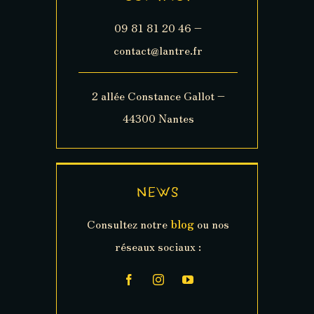
09 81 81 20 46 –
contact@lantre.fr
2 allée Constance Gallot –
44300 Nantes
NEWS
Consultez notre
blog
ou nos
réseaux sociaux :