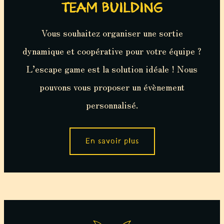
TEAM BUILDING
Vous souhaitez organiser une sortie
dynamique et coopérative pour votre équipe ?
L’escape game est la solution idéale ! Nous
pouvons vous proposer un évènement
personnalisé.
En savoir plus