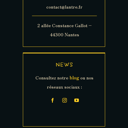
contact@lantre.fr
2 allée Constance Gallot –
44300 Nantes
NEWS
Consultez notre
blog
ou nos
réseaux sociaux :