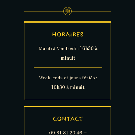
HORAIRES
Mardi à Vendredi :
16h30 à
minuit
Week-ends et jours fériés :
10h30 à minuit
CONTACT
09 81 81 20 46 –