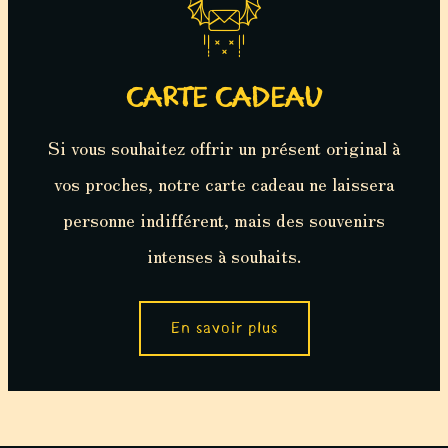
CARTE CADEAU
Si vous souhaitez offrir un présent original à
vos proches, notre carte cadeau ne laissera
personne indifférent, mais des souvenirs
intenses à souhaits.
En savoir plus