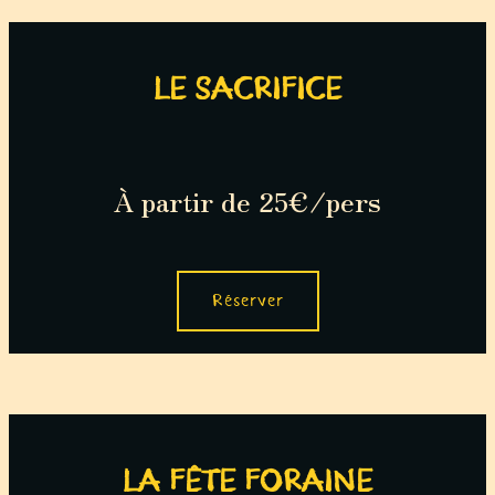
LE SACRIFICE
À partir de 25€/pers
Réserver
LA FÊTE FORAINE