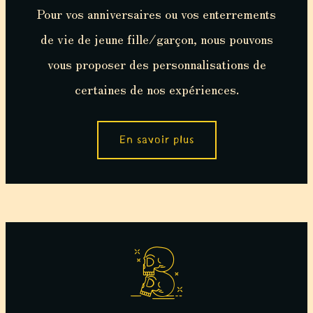
Pour vos anniversaires ou vos enterrements
de vie de jeune fille/garçon, nous pouvons
vous proposer des personnalisations de
certaines de nos expériences.
En savoir plus