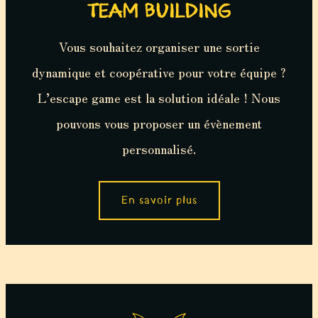
TEAM BUILDING
Vous souhaitez organiser une sortie
dynamique et coopérative pour votre équipe ?
L’escape game est la solution idéale ! Nous
pouvons vous proposer un évènement
personnalisé.
En savoir plus