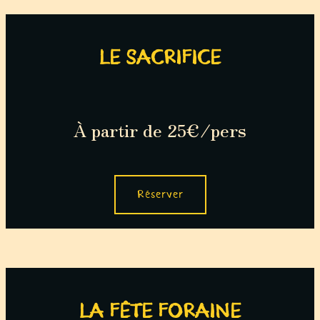
LE SACRIFICE
À partir de 25€/pers
Réserver
LA FÊTE FORAINE