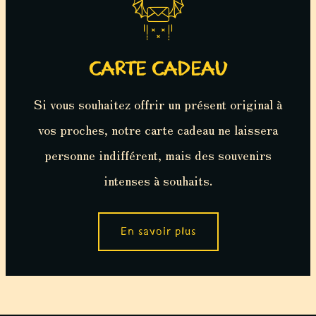
CARTE CADEAU
Si vous souhaitez offrir un présent original à
vos proches, notre carte cadeau ne laissera
personne indifférent, mais des souvenirs
intenses à souhaits.
En savoir plus