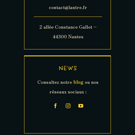
contact@lantre.fr
2 allée Constance Gallot –
44300 Nantes
NEWS
Consultez notre
blog
ou nos
réseaux sociaux :