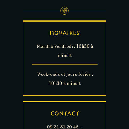
HORAIRES
Mardi à Vendredi :
16h30 à
minuit
Week-ends et jours fériés :
10h30 à minuit
CONTACT
09 81 81 20 46 –