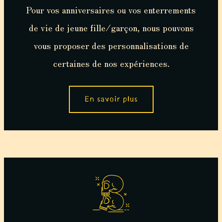
Pour vos anniversaires ou vos enterrements
de vie de jeune fille/garçon, nous pouvons
vous proposer des personnalisations de
certaines de nos expériences.
En savoir plus